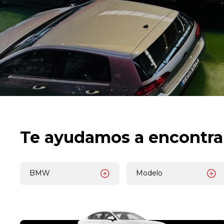
Te ayudamos a encontra
BMW
Modelo