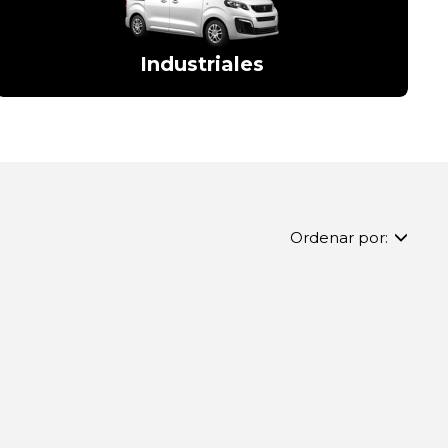
Industriales
Ordenar por: