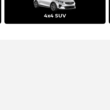
4x4 SUV