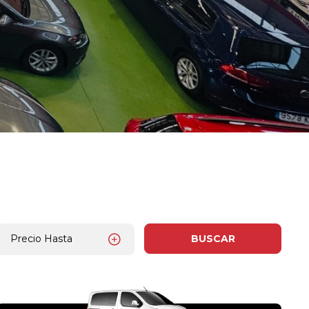
Precio Hasta
BUSCAR