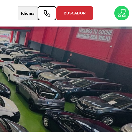
BUSCADOR