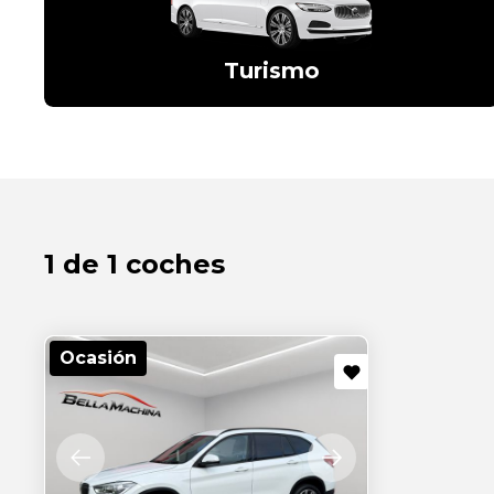
Turismo
1 de 1 coches
Ocasión