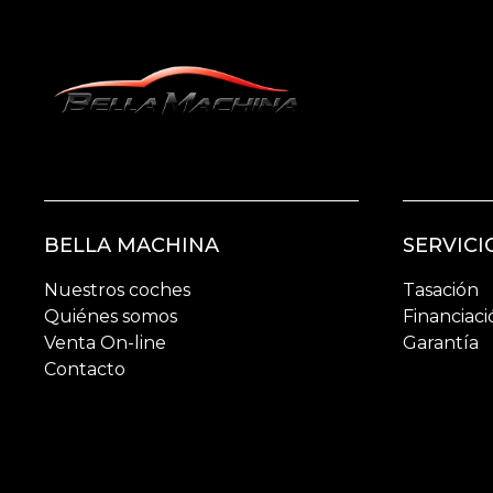
BELLA MACHINA
SERVICI
Nuestros coches
Tasación
Quiénes somos
Financiaci
Venta On-line
Garantía
Contacto