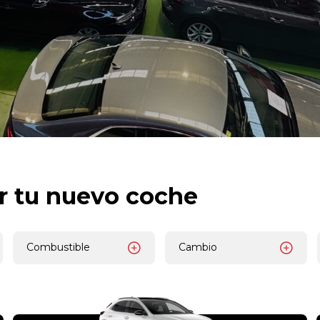
r tu nuevo coche
Combustible
Cambio