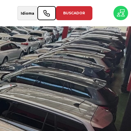
BUSCADOR