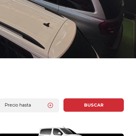
Precio hasta
BUSCAR