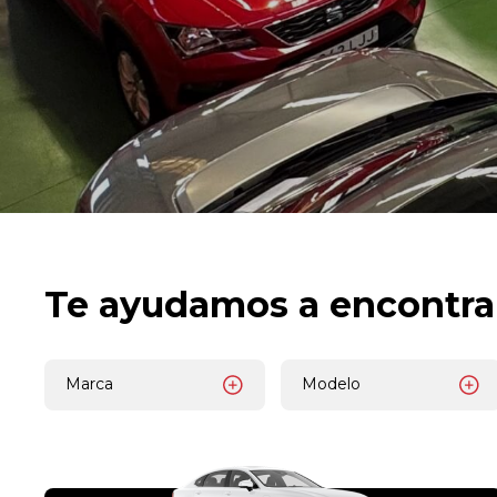
Te ayudamos a encontra
Marca
Modelo