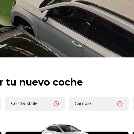
r tu nuevo coche
Combustible
Cambio