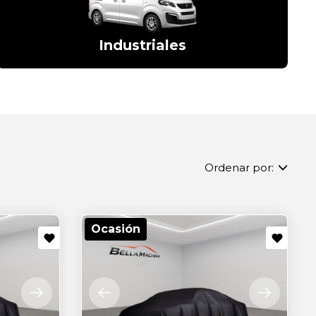
Industriales
Ordenar por:
Ocasión