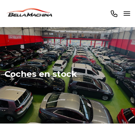
Coches en stock