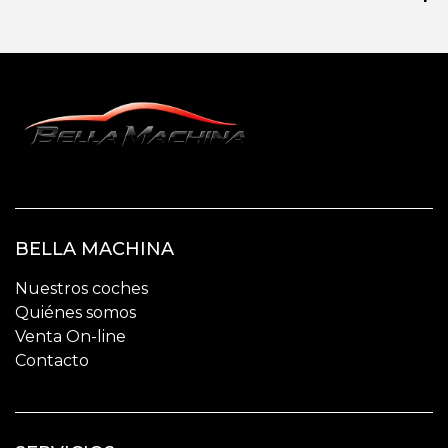
BELLA MACHINA
Nuestros coches
Quiénes somos
Venta On-line
Contacto