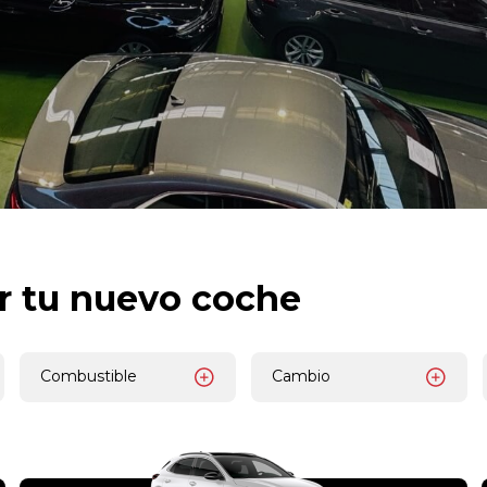
r tu nuevo coche
Combustible
Cambio