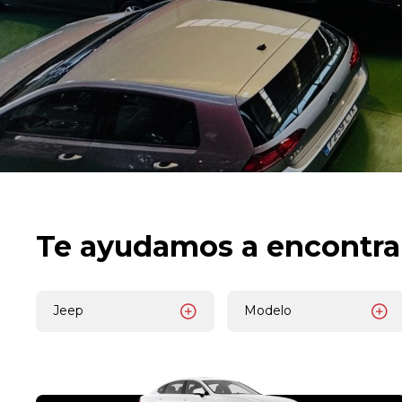
Te ayudamos a encontra
Jeep
Modelo