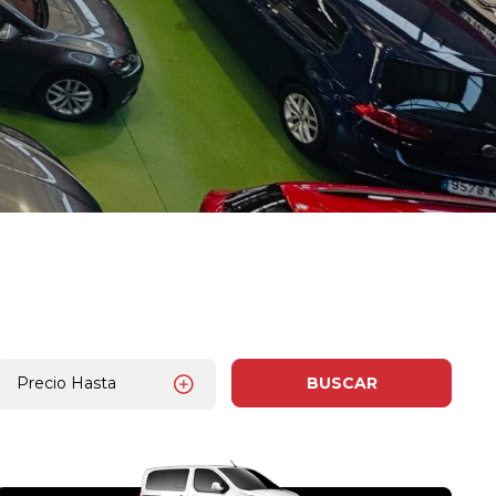
Precio Hasta
BUSCAR