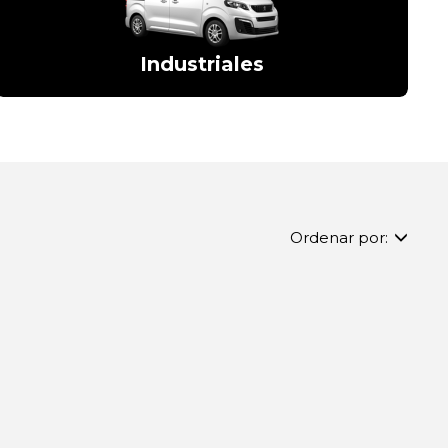
Industriales
Ordenar por: