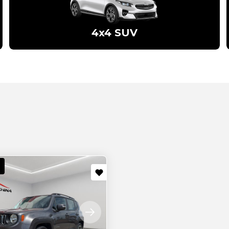
4x4 SUV