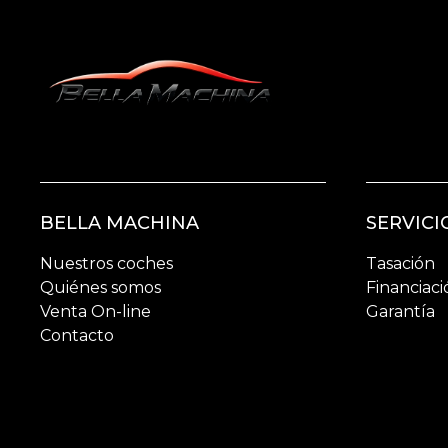
BELLA MACHINA
SERVICI
Nuestros coches
Tasación
Quiénes somos
Financiaci
Venta On-line
Garantía
Contacto