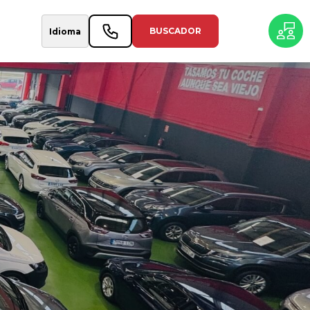
BUSCADOR