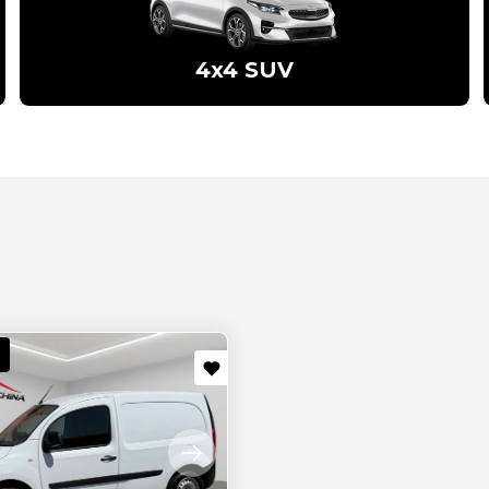
4x4 SUV