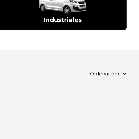
Industriales
Ordenar por: