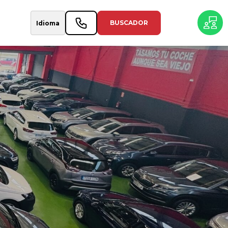
BUSCADOR