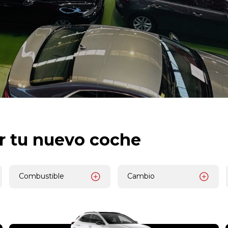
r tu nuevo coche
Combustible
Cambio