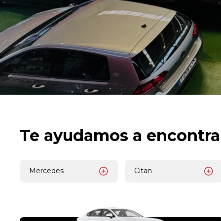
Te ayudamos a encontra
Mercedes
Citan