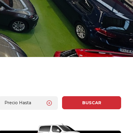
Precio Hasta
BUSCAR