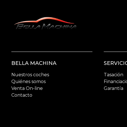
BELLA MACHINA
SERVICI
Nuestros coches
Tasación
Quiénes somos
Financiaci
Venta On-line
Garantía
Contacto