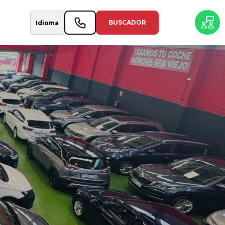
BUSCADOR