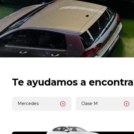
Te ayudamos a encontra
Mercedes
Clase M