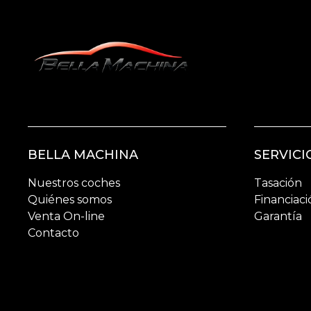
BELLA MACHINA
SERVICI
Nuestros coches
Tasación
Quiénes somos
Financiaci
Venta On-line
Garantía
Contacto