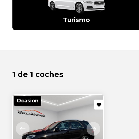
Turismo
1 de 1 coches
Ocasión