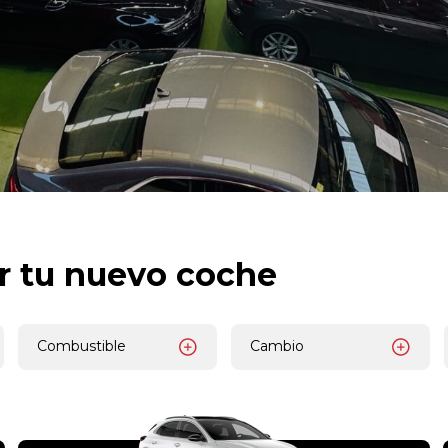
r tu nuevo coche
Combustible
Cambio