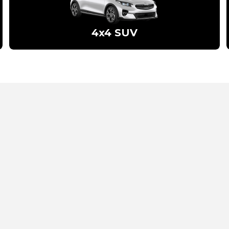
4x4 SUV