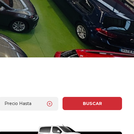
Precio Hasta
BUSCAR