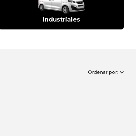
Industriales
Ordenar por: