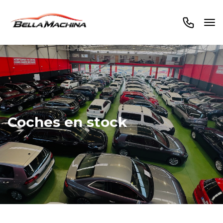
Coches en stock