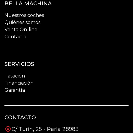
BELLA MACHINA
Nuestros coches
Quiénes somos
Venta On-line
Contacto
SERVICIOS
Tasación
Financiación
Garantía
CONTACTO
C/ Turín, 25 - Parla 28983