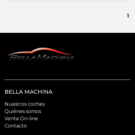
1
BELLA MACHINA
Nuestros coches
Quiénes somos
Venta On-line
Contacto