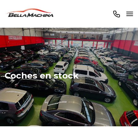
Coches en stock