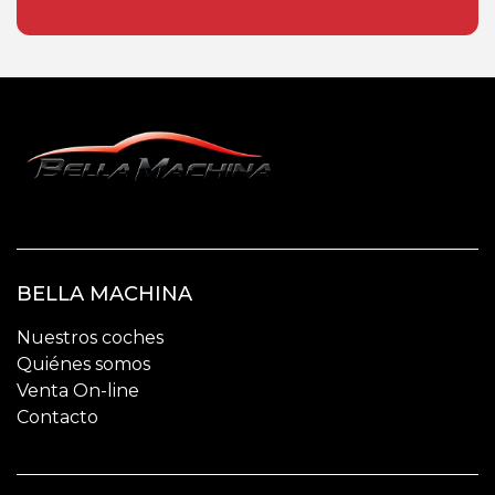
BELLA MACHINA
Nuestros coches
Quiénes somos
Venta On-line
Contacto