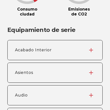
Consumo
Emisiones
ciudad
de CO2
Equipamiento de serie
Acabado Interior
Asientos
Audio