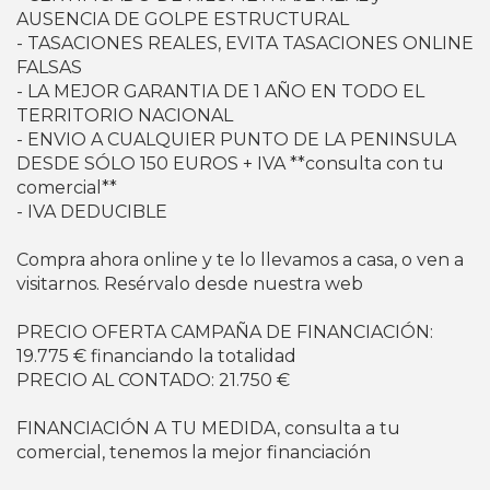
AUSENCIA DE GOLPE ESTRUCTURAL
- TASACIONES REALES, EVITA TASACIONES ONLINE
FALSAS
- LA MEJOR GARANTIA DE 1 AÑO EN TODO EL
TERRITORIO NACIONAL
- ENVIO A CUALQUIER PUNTO DE LA PENINSULA
DESDE SÓLO 150 EUROS + IVA **consulta con tu
comercial**
- IVA DEDUCIBLE
Compra ahora online y te lo llevamos a casa, o ven a
visitarnos. Resérvalo desde nuestra web
PRECIO OFERTA CAMPAÑA DE FINANCIACIÓN:
19.775 € financiando la totalidad
PRECIO AL CONTADO: 21.750 €
FINANCIACIÓN A TU MEDIDA, consulta a tu
comercial, tenemos la mejor financiación