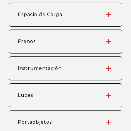
Espacio de Carga
Frenos
Instrumentación
Luces
Portaobjetos