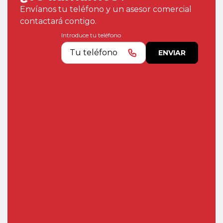
Envíanos tu teléfono y un asesor comercial
contactará contigo.
Introduce tu teléfono
ENVIAR