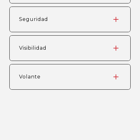
Seguridad
Visibilidad
Volante