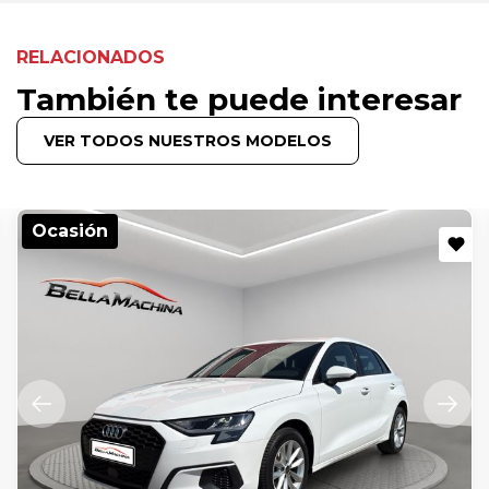
RELACIONADOS
También te puede interesar
VER TODOS NUESTROS MODELOS
Ocasión