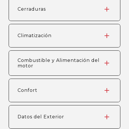
Cerraduras
Climatización
Combustible y Alimentación del
motor
Confort
Datos del Exterior