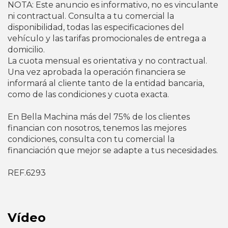
NOTA: Este anuncio es informativo, no es vinculante
ni contractual. Consulta a tu comercial la
disponibilidad, todas las especificaciones del
vehículo y las tarifas promocionales de entrega a
domicilio.
La cuota mensual es orientativa y no contractual.
Una vez aprobada la operación financiera se
informará al cliente tanto de la entidad bancaria,
como de las condiciones y cuota exacta.
En Bella Machina más del 75% de los clientes
financian con nosotros, tenemos las mejores
condiciones, consulta con tu comercial la
financiación que mejor se adapte a tus necesidades.
REF.6293
Vídeo