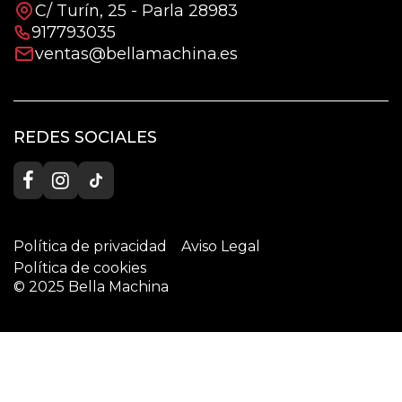
C/ Turín, 25 - Parla 28983
917793035
ventas@bellamachina.es
REDES SOCIALES
Política de privacidad
Aviso Legal
Política de cookies
© 2025 Bella Machina