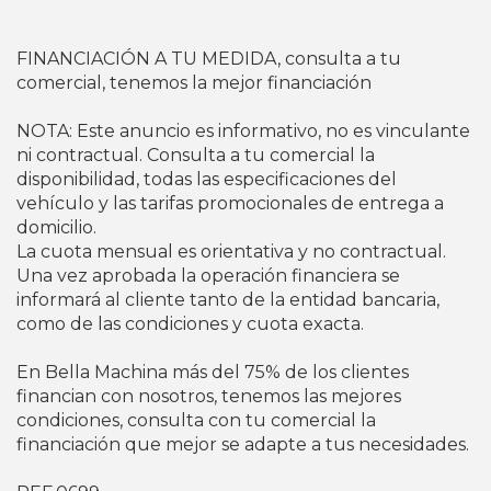
FINANCIACIÓN A TU MEDIDA, consulta a tu
comercial, tenemos la mejor financiación
NOTA: Este anuncio es informativo, no es vinculante
ni contractual. Consulta a tu comercial la
disponibilidad, todas las especificaciones del
vehículo y las tarifas promocionales de entrega a
domicilio.
La cuota mensual es orientativa y no contractual.
Una vez aprobada la operación financiera se
informará al cliente tanto de la entidad bancaria,
como de las condiciones y cuota exacta.
En Bella Machina más del 75% de los clientes
financian con nosotros, tenemos las mejores
condiciones, consulta con tu comercial la
financiación que mejor se adapte a tus necesidades.