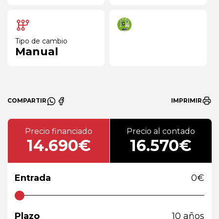
Tipo de cambio
Manual
COMPARTIR
IMPRIMIR
Precio financiado
Precio al contado
14.690€
16.570€
Entrada
0
€
Plazo
10
años