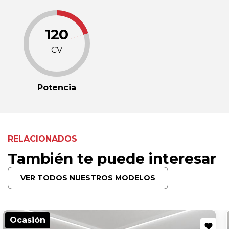
120
CV
Potencia
RELACIONADOS
También te puede interesar
VER TODOS NUESTROS MODELOS
Ocasión