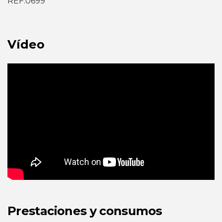
REF.0699
Vídeo
Prestaciones y consumos