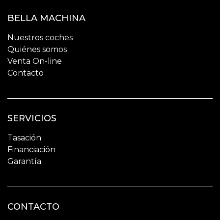
BELLA MACHINA
Nuestros coches
Quiénes somos
Venta On-line
Contacto
SERVICIOS
Tasación
Financiación
Garantía
CONTACTO