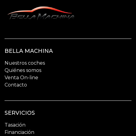
BELLA MACHINA
Nuestros coches
Quiénes somos
Venta On-line
Contacto
SERVICIOS
Tasación
Financiación