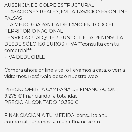
AUSENCIA DE GOLPE ESTRUCTURAL
- TASACIONES REALES, EVITA TASACIONES ONLINE
FALSAS
- LA MEJOR GARANTIA DE 1 AÑO EN TODO EL
TERRITORIO NACIONAL
- ENVIO A CUALQUIER PUNTO DE LA PENINSULA
DESDE SÓLO 150 EUROS + IVA **consulta con tu
comercial**
- IVA DEDUCIBLE
Compra ahora online y te lo llevamos a casa, o ven a
visitarnos. Resérvalo desde nuestra web
PRECIO OFERTA CAMPAÑA DE FINANCIACIÓN:
9.275 € financiando la totalidad
PRECIO AL CONTADO: 10.350 €
FINANCIACIÓN A TU MEDIDA, consulta a tu
comercial, tenemos la mejor financiación