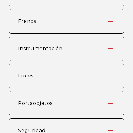
Frenos
Instrumentación
Luces
Portaobjetos
Seguridad