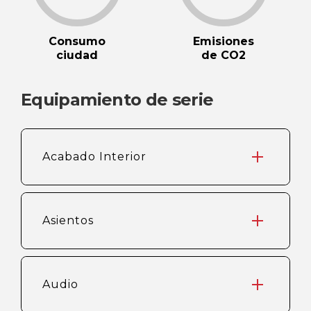
Consumo
Emisiones
ciudad
de CO2
Equipamiento de serie
Acabado Interior
Asientos
Audio