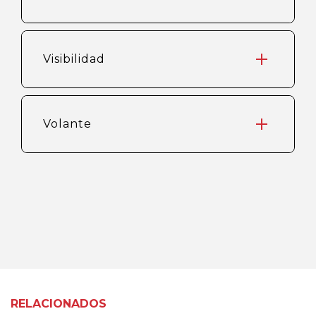
Visibilidad
Volante
RELACIONADOS