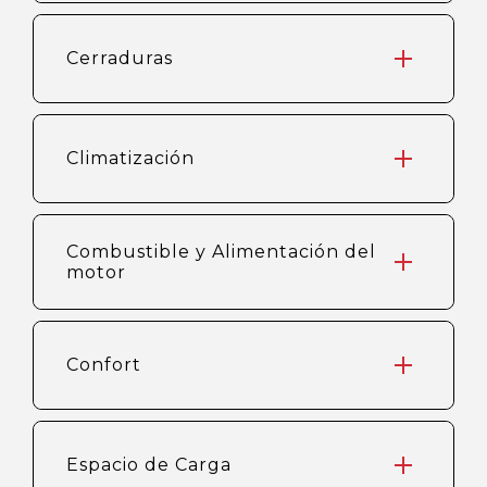
Cerraduras
Climatización
Combustible y Alimentación del
motor
Confort
Espacio de Carga