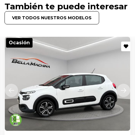
También te puede interesar
VER TODOS NUESTROS MODELOS
Ocasión