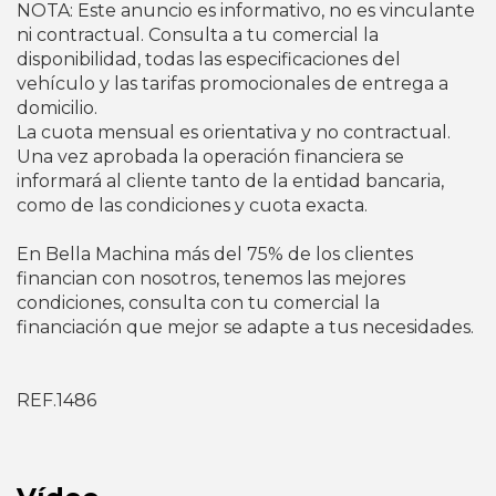
NOTA: Este anuncio es informativo, no es vinculante
ni contractual. Consulta a tu comercial la
disponibilidad, todas las especificaciones del
vehículo y las tarifas promocionales de entrega a
domicilio.
La cuota mensual es orientativa y no contractual.
Una vez aprobada la operación financiera se
informará al cliente tanto de la entidad bancaria,
como de las condiciones y cuota exacta.
En Bella Machina más del 75% de los clientes
financian con nosotros, tenemos las mejores
condiciones, consulta con tu comercial la
financiación que mejor se adapte a tus necesidades.
REF.1486