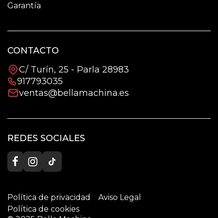
Garantía
CONTACTO
C/ Turín, 25 - Parla 28983
917793035
ventas@bellamachina.es
REDES SOCIALES
Política de privacidad
Aviso Legal
Política de cookies