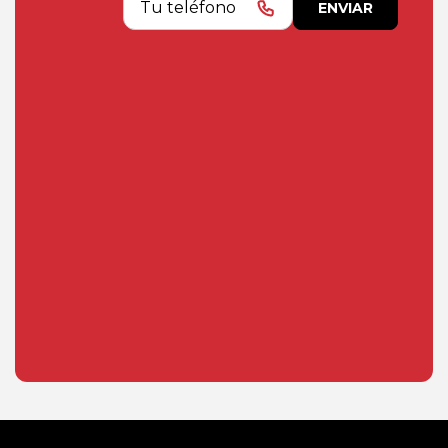
ENVIAR