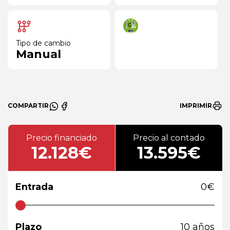
Tipo de cambio
Manual
COMPARTIR
IMPRIMIR
Precio financiado
Precio al contado
12.128€
13.595€
Entrada
0
€
Plazo
10
años