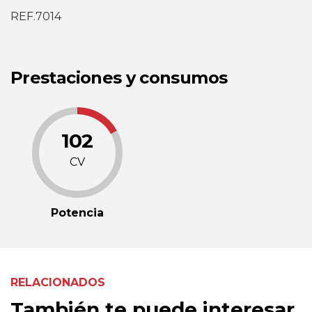
REF.7014
Prestaciones y consumos
102
CV
Potencia
RELACIONADOS
También te puede interesar