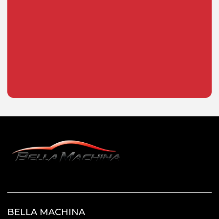
BELLA MACHINA