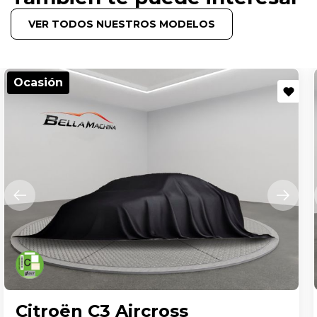
VER TODOS NUESTROS MODELOS
Ocasión
Citroën C3 Aircross