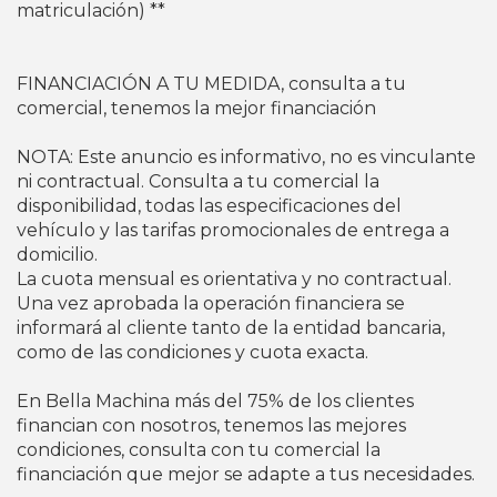
matriculación) **
FINANCIACIÓN A TU MEDIDA, consulta a tu
comercial, tenemos la mejor financiación
NOTA: Este anuncio es informativo, no es vinculante
ni contractual. Consulta a tu comercial la
disponibilidad, todas las especificaciones del
vehículo y las tarifas promocionales de entrega a
domicilio.
La cuota mensual es orientativa y no contractual.
Una vez aprobada la operación financiera se
informará al cliente tanto de la entidad bancaria,
como de las condiciones y cuota exacta.
En Bella Machina más del 75% de los clientes
financian con nosotros, tenemos las mejores
condiciones, consulta con tu comercial la
financiación que mejor se adapte a tus necesidades.