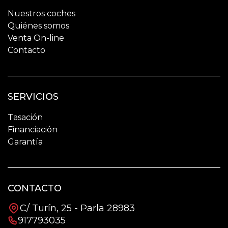
Nuestros coches
Quiénes somos
Venta On-line
Contacto
SERVICIOS
Tasación
Financiación
Garantía
CONTACTO
C/ Turín, 25 - Parla 28983
917793035