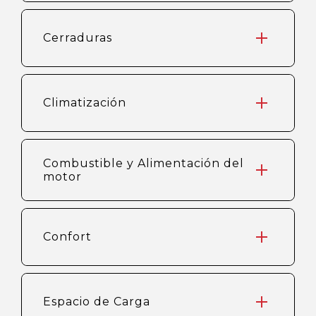
Cerraduras
Climatización
Combustible y Alimentación del
motor
Confort
Espacio de Carga