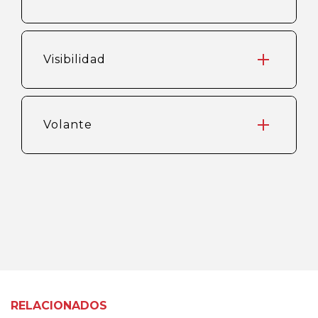
Visibilidad
Volante
RELACIONADOS