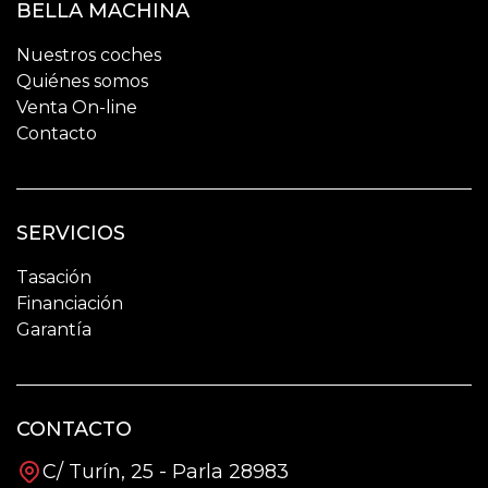
BELLA MACHINA
Nuestros coches
Quiénes somos
Venta On-line
Contacto
SERVICIOS
Tasación
Financiación
Garantía
CONTACTO
C/ Turín, 25 - Parla 28983