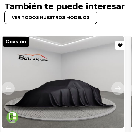
También te puede interesar
VER TODOS NUESTROS MODELOS
Ocasión