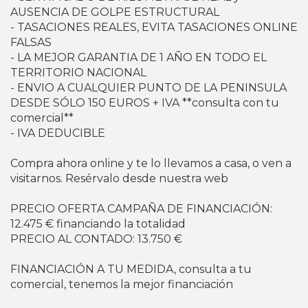
AUSENCIA DE GOLPE ESTRUCTURAL
- TASACIONES REALES, EVITA TASACIONES ONLINE
FALSAS
- LA MEJOR GARANTIA DE 1 AÑO EN TODO EL
TERRITORIO NACIONAL
- ENVIO A CUALQUIER PUNTO DE LA PENINSULA
DESDE SÓLO 150 EUROS + IVA **consulta con tu
comercial**
- IVA DEDUCIBLE
Compra ahora online y te lo llevamos a casa, o ven a
visitarnos. Resérvalo desde nuestra web
PRECIO OFERTA CAMPAÑA DE FINANCIACIÓN:
12.475 € financiando la totalidad
PRECIO AL CONTADO: 13.750 €
FINANCIACIÓN A TU MEDIDA, consulta a tu
comercial, tenemos la mejor financiación