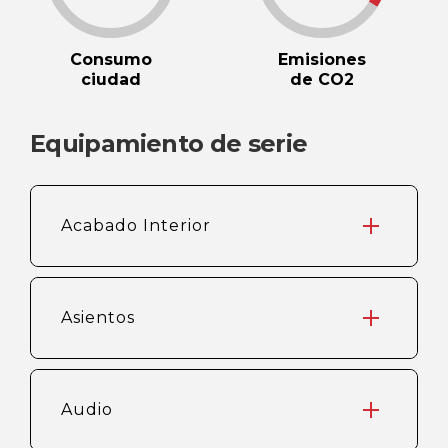
Consumo
Emisiones
ciudad
de CO2
Equipamiento de serie
Acabado Interior
Asientos
Audio