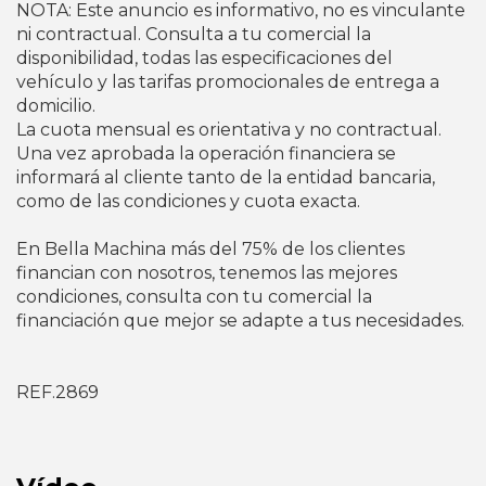
NOTA: Este anuncio es informativo, no es vinculante
ni contractual. Consulta a tu comercial la
disponibilidad, todas las especificaciones del
vehículo y las tarifas promocionales de entrega a
domicilio.
La cuota mensual es orientativa y no contractual.
Una vez aprobada la operación financiera se
informará al cliente tanto de la entidad bancaria,
como de las condiciones y cuota exacta.
En Bella Machina más del 75% de los clientes
financian con nosotros, tenemos las mejores
condiciones, consulta con tu comercial la
financiación que mejor se adapte a tus necesidades.
REF.2869