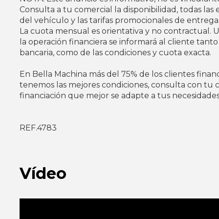
Consulta a tu comercial la disponibilidad, todas las 
del vehículo y las tarifas promocionales de entrega 
La cuota mensual es orientativa y no contractual.
la operación financiera se informará al cliente tanto
bancaria, como de las condiciones y cuota exacta.
En Bella Machina más del 75% de los clientes finan
tenemos las mejores condiciones, consulta con tu c
financiación que mejor se adapte a tus necesidades
REF.4783
Vídeo