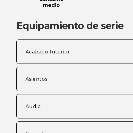
medio
Equipamiento de serie
Acabado Interior
Asientos
Audio