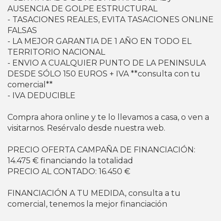
AUSENCIA DE GOLPE ESTRUCTURAL
- TASACIONES REALES, EVITA TASACIONES ONLINE
FALSAS
- LA MEJOR GARANTIA DE 1 AÑO EN TODO EL
TERRITORIO NACIONAL
- ENVIO A CUALQUIER PUNTO DE LA PENINSULA
DESDE SÓLO 150 EUROS + IVA **consulta con tu
comercial**
- IVA DEDUCIBLE
Compra ahora online y te lo llevamos a casa, o ven a
visitarnos. Resérvalo desde nuestra web.
PRECIO OFERTA CAMPAÑA DE FINANCIACIÓN:
14.475 € financiando la totalidad
PRECIO AL CONTADO: 16.450 €
FINANCIACIÓN A TU MEDIDA, consulta a tu
comercial, tenemos la mejor financiación