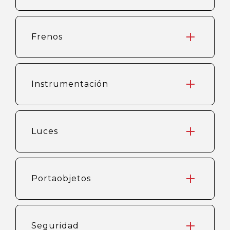
Frenos
Instrumentación
Luces
Portaobjetos
Seguridad