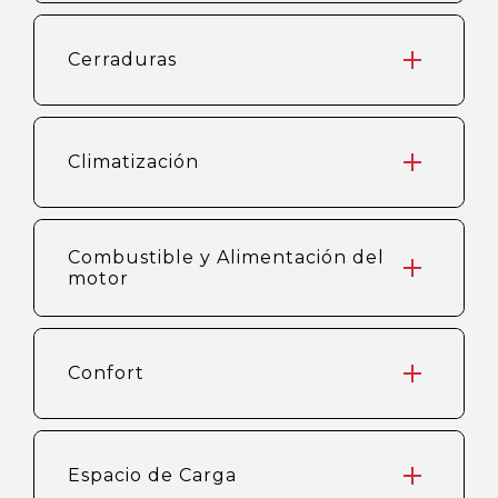
Cerraduras
Climatización
Combustible y Alimentación del
motor
Confort
Espacio de Carga