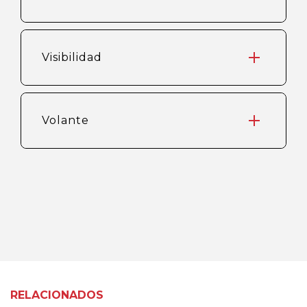
Visibilidad
Volante
RELACIONADOS