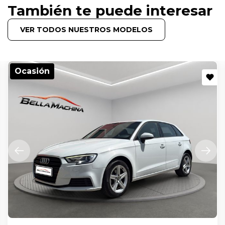
También te puede interesar
VER TODOS NUESTROS MODELOS
Ocasión