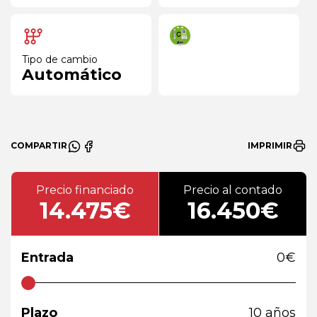
Tipo de cambio
Automático
COMPARTIR
IMPRIMIR
Precio financiado
Precio al contado
14.475€
16.450€
Entrada
0
€
Plazo
10
años