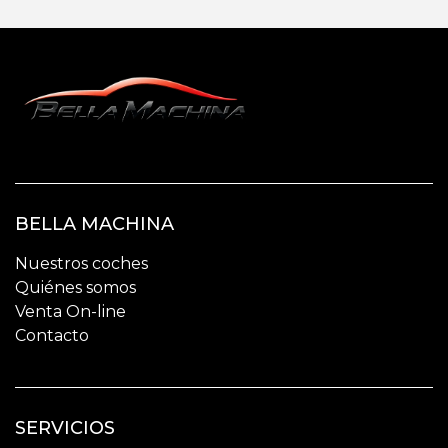
BELLA MACHINA
Nuestros coches
Quiénes somos
Venta On-line
Contacto
SERVICIOS