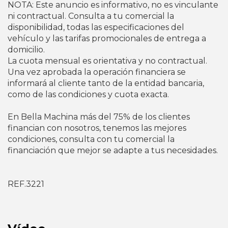
NOTA: Este anuncio es informativo, no es vinculante
ni contractual. Consulta a tu comercial la
disponibilidad, todas las especificaciones del
vehículo y las tarifas promocionales de entrega a
domicilio.
La cuota mensual es orientativa y no contractual.
Una vez aprobada la operación financiera se
informará al cliente tanto de la entidad bancaria,
como de las condiciones y cuota exacta.
En Bella Machina más del 75% de los clientes
financian con nosotros, tenemos las mejores
condiciones, consulta con tu comercial la
financiación que mejor se adapte a tus necesidades.
REF.3221