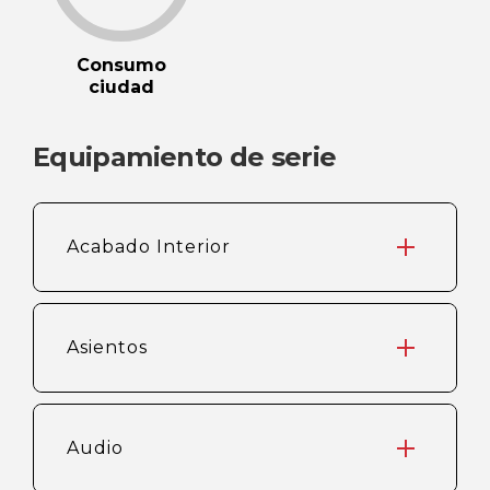
Consumo
ciudad
Equipamiento de serie
Acabado Interior
Asientos
Audio