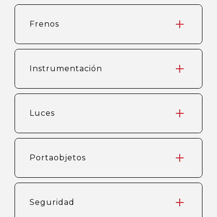
Frenos
Instrumentación
Luces
Portaobjetos
Seguridad