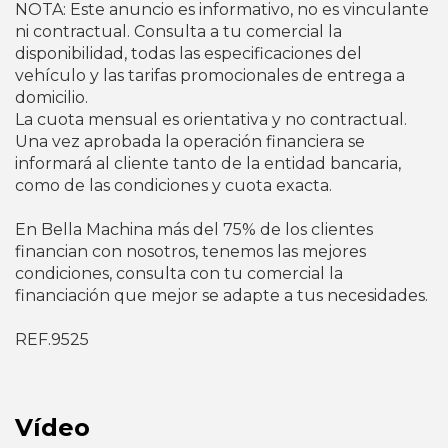
NOTA: Este anuncio es informativo, no es vinculante
ni contractual. Consulta a tu comercial la
disponibilidad, todas las especificaciones del
vehículo y las tarifas promocionales de entrega a
domicilio.
La cuota mensual es orientativa y no contractual.
Una vez aprobada la operación financiera se
informará al cliente tanto de la entidad bancaria,
como de las condiciones y cuota exacta.
En Bella Machina más del 75% de los clientes
financian con nosotros, tenemos las mejores
condiciones, consulta con tu comercial la
financiación que mejor se adapte a tus necesidades.
REF.9525
Vídeo