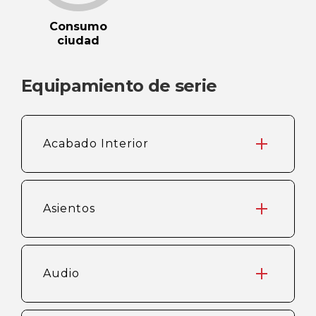
Consumo
ciudad
Equipamiento de serie
Acabado Interior
Asientos
Audio