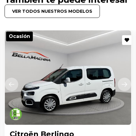
VER TODOS NUESTROS MODELOS
Ocasión
Citroën Berlingo