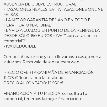
AUSENCIA DE GOLPE ESTRUCTURAL
- TASACIONES REALES, EVITA TASACIONES ONLINE
FALSAS
- LA MEJOR GARANTIA DE 1 AÑO EN TODO EL
TERRITORIO NACIONAL
- ENVIO A CUALQUIER PUNTO DE LA PENINSULA
DESDE SÓLO 150 EUROS + IVA **consulta con tu
comercial**
- IVA DEDUCIBLE
Compra ahora online y te lo llevamos a casa, o ven a
visitarnos. Resérvalo desde nuestra web
PRECIO OFERTA CAMPAÑA DE FINANCIACIÓN:
11.475 € financiando la totalidad
PRECIO AL CONTADO: 12.950 €
FINANCIACIÓN A TU MEDIDA, consulta a tu
comercial, tenemos la mejor financiación