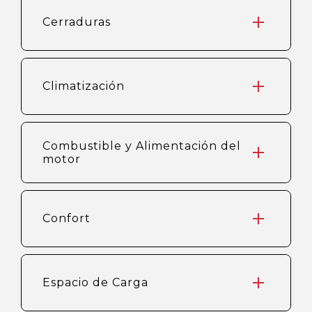
Cerraduras
Climatización
Combustible y Alimentación del
motor
Confort
Espacio de Carga