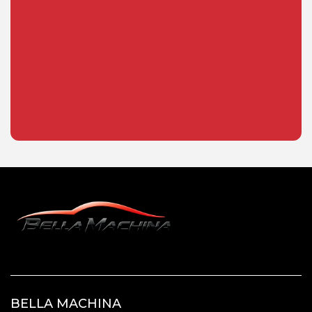
BELLA MACHINA