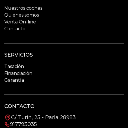
Nuestros coches
Quiénes somos
Venta On-line
Contacto
SERVICIOS
Tasación
Financiación
Garantía
CONTACTO
C/ Turín, 25 - Parla 28983
917793035