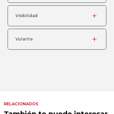
Visibilidad
Volante
RELACIONADOS
También te puede interesar