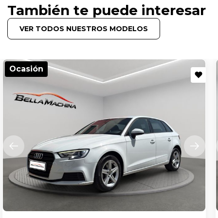
También te puede interesar
VER TODOS NUESTROS MODELOS
Ocasión