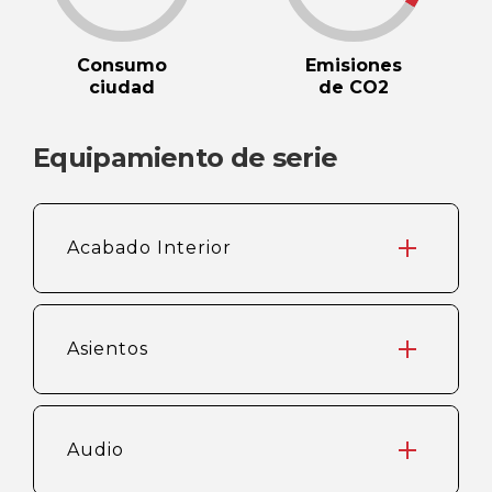
Consumo
Emisiones
ciudad
de CO2
Equipamiento de serie
Acabado Interior
Asientos
Audio