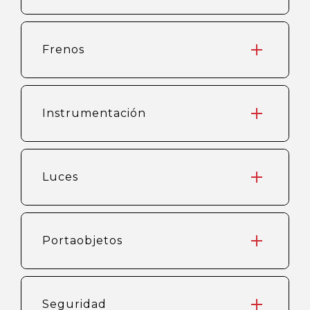
Frenos
Instrumentación
Luces
Portaobjetos
Seguridad