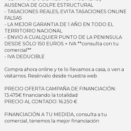
AUSENCIA DE GOLPE ESTRUCTURAL
- TASACIONES REALES, EVITA TASACIONES ONLINE
FALSAS
- LA MEJOR GARANTIA DE 1 AÑO EN TODO EL
TERRITORIO NACIONAL
- ENVIO A CUALQUIER PUNTO DE LA PENINSULA
DESDE SÓLO 150 EUROS + IVA **consulta con tu
comercial**
- IVA DEDUCIBLE
Compra ahora online y te lo llevamos a casa, o ven a
visitarnos. Resérvalo desde nuestra web
PRECIO OFERTA CAMPAÑA DE FINANCIACIÓN:
13.475€ financiando la totalidad
PRECIO AL CONTADO: 16.250 €
FINANCIACIÓN A TU MEDIDA, consulta a tu
comercial, tenemos la mejor financiación