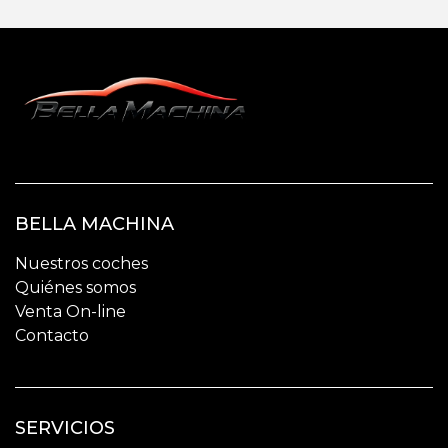
BELLA MACHINA
Nuestros coches
Quiénes somos
Venta On-line
Contacto
SERVICIOS