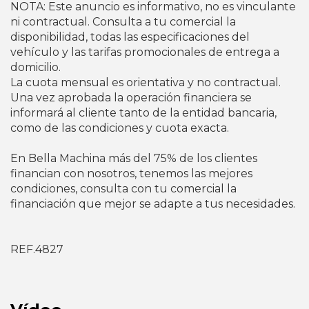
NOTA: Este anuncio es informativo, no es vinculante
ni contractual. Consulta a tu comercial la
disponibilidad, todas las especificaciones del
vehículo y las tarifas promocionales de entrega a
domicilio.
La cuota mensual es orientativa y no contractual.
Una vez aprobada la operación financiera se
informará al cliente tanto de la entidad bancaria,
como de las condiciones y cuota exacta.
En Bella Machina más del 75% de los clientes
financian con nosotros, tenemos las mejores
condiciones, consulta con tu comercial la
financiación que mejor se adapte a tus necesidades.
REF.4827