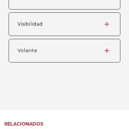
Visibilidad
Volante
RELACIONADOS