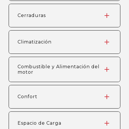
Cerraduras
Climatización
Combustible y Alimentación del
motor
Confort
Espacio de Carga